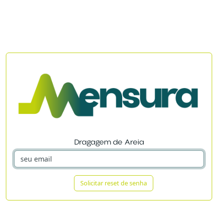
Dragagem de Areia